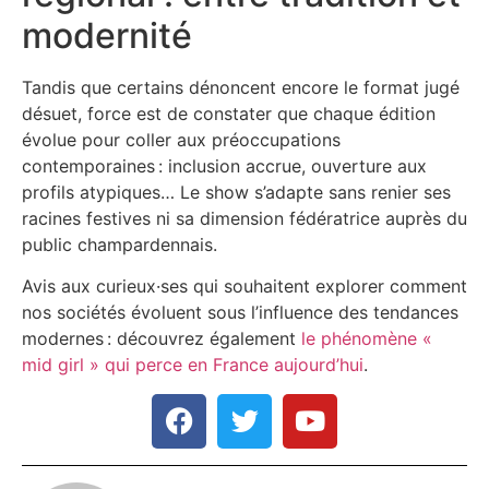
modernité
Tandis que certains dénoncent encore le format jugé
désuet, force est de constater que chaque édition
évolue pour coller aux préoccupations
contemporaines : inclusion accrue, ouverture aux
profils atypiques… Le show s’adapte sans renier ses
racines festives ni sa dimension fédératrice auprès du
public champardennais.
Avis aux curieux·ses qui souhaitent explorer comment
nos sociétés évoluent sous l’influence des tendances
modernes : découvrez également
le phénomène «
mid girl » qui perce en France aujourd’hui
.