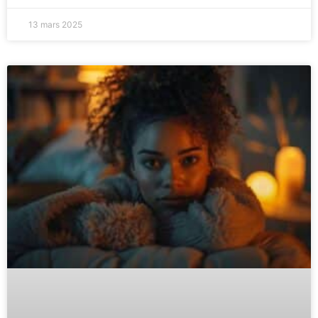
13 mars 2025