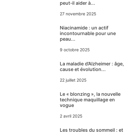
peut-il aider à...
27 novembre 2025
Niacinamide : un actif
incontournable pour une
peau...
9 octobre 2025
La maladie d’Alzheimer : âge,
cause et évolution...
22 juillet 2025
Le « blonzing », la nouvelle
technique maquillage en
vogue
2 avril 2025
Les troubles du sommeil : et