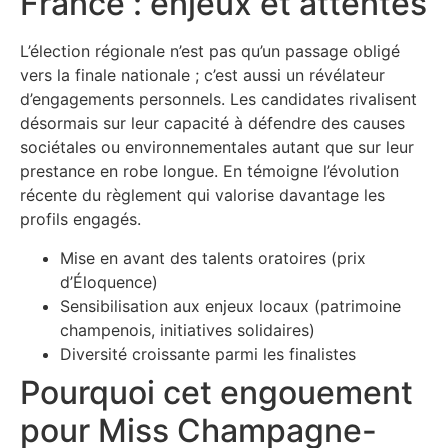
France : enjeux et attentes
L’élection régionale n’est pas qu’un passage obligé
vers la finale nationale ; c’est aussi un révélateur
d’engagements personnels. Les candidates rivalisent
désormais sur leur capacité à défendre des causes
sociétales ou environnementales autant que sur leur
prestance en robe longue. En témoigne l’évolution
récente du règlement qui valorise davantage les
profils engagés.
Mise en avant des talents oratoires (prix
d’Éloquence)
Sensibilisation aux enjeux locaux (patrimoine
champenois, initiatives solidaires)
Diversité croissante parmi les finalistes
Pourquoi cet engouement
pour Miss Champagne-