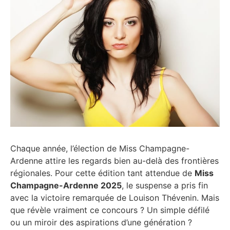
Chaque année, l’élection de Miss Champagne-
Ardenne attire les regards bien au-delà des frontières
régionales. Pour cette édition tant attendue de
Miss
Champagne-Ardenne 2025
, le suspense a pris fin
avec la victoire remarquée de Louison Thévenin. Mais
que révèle vraiment ce concours ? Un simple défilé
ou un miroir des aspirations d’une génération ?