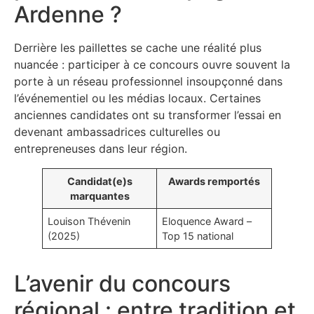
Ardenne ?
Derrière les paillettes se cache une réalité plus
nuancée : participer à ce concours ouvre souvent la
porte à un réseau professionnel insoupçonné dans
l’événementiel ou les médias locaux. Certaines
anciennes candidates ont su transformer l’essai en
devenant ambassadrices culturelles ou
entrepreneuses dans leur région.
Candidat(e)s
Awards remportés
marquantes
Louison Thévenin
Eloquence Award –
(2025)
Top 15 national
L’avenir du concours
régional : entre tradition et