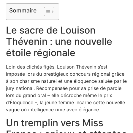
Sommaire
Le sacre de Louison
Thévenin : une nouvelle
étoile régionale
Loin des clichés figés, Louison Thévenin s’est
imposée lors du prestigieux concours régional grâce
à son charisme naturel et une éloquence saluée par le
jury national. Récompensée pour sa prise de parole
lors du grand oral – elle décroche même le prix
d’Éloquence –, la jeune femme incarne cette nouvelle
vague où intelligence rime avec élégance.
Un tremplin vers Miss