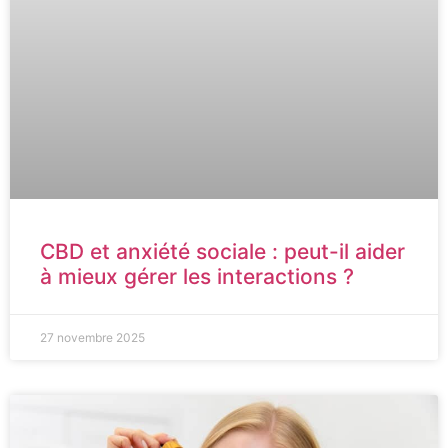
CBD et anxiété sociale : peut-il aider
à mieux gérer les interactions ?
27 novembre 2025