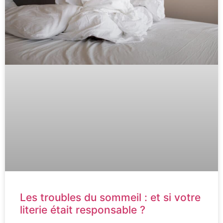
Les troubles du sommeil : et si votre
literie était responsable ?