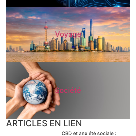
Voyage
Société
ARTICLES EN LIEN
CBD et anxiété sociale :