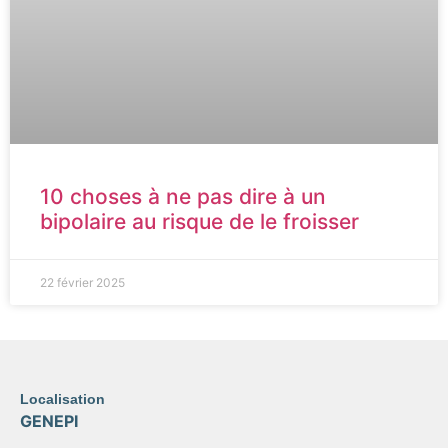
10 choses à ne pas dire à un
bipolaire au risque de le froisser
22 février 2025
Localisation
GENEPI