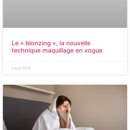
Le « blonzing », la nouvelle
technique maquillage en vogue
2 avril 2025