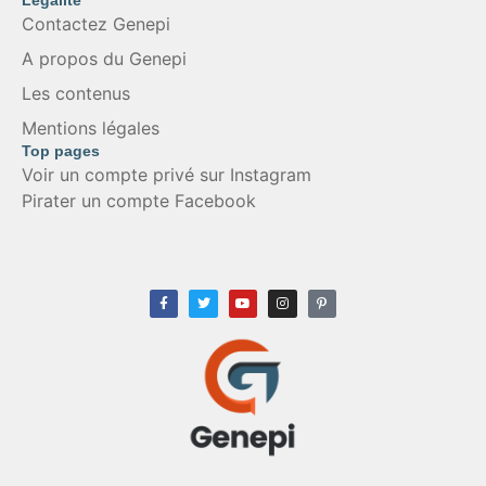
Légalité
Contactez Genepi
A propos du Genepi
Les contenus
Mentions légales
Top pages
Voir un compte privé sur Instagram
Pirater un compte Facebook