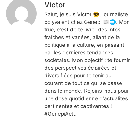
Victor
Salut, je suis Victor 😎, journaliste
polyvalent chez Genepi 📰🌐. Mon
truc, c'est de te livrer des infos
fraîches et variées, allant de la
politique à la culture, en passant
par les dernières tendances
sociétales. Mon objectif : te fournir
des perspectives éclairées et
diversifiées pour te tenir au
courant de tout ce qui se passe
dans le monde. Rejoins-nous pour
une dose quotidienne d'actualités
pertinentes et captivantes !
#GenepiActu