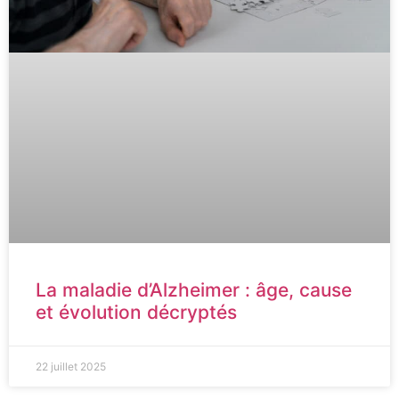
La maladie d’Alzheimer : âge, cause
et évolution décryptés
22 juillet 2025