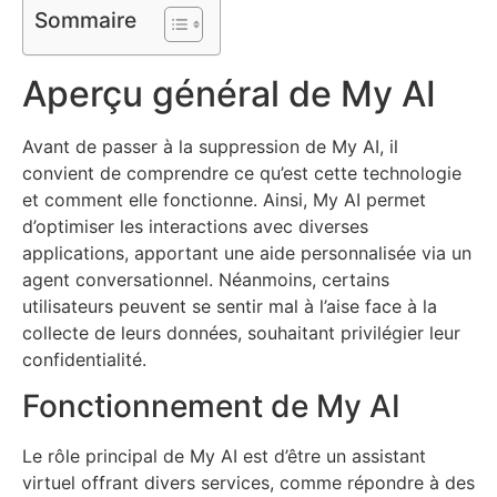
Sommaire
Aperçu général de My AI
Avant de passer à la suppression de My AI, il
convient de comprendre ce qu’est cette technologie
et comment elle fonctionne. Ainsi, My AI permet
d’optimiser les interactions avec diverses
applications, apportant une aide personnalisée via un
agent conversationnel. Néanmoins, certains
utilisateurs peuvent se sentir mal à l’aise face à la
collecte de leurs données, souhaitant privilégier leur
confidentialité.
Fonctionnement de My AI
Le rôle principal de My AI est d’être un assistant
virtuel offrant divers services, comme répondre à des