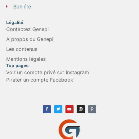
Société
Légalité
Contactez Genepi
A propos du Genepi
Les contenus
Mentions légales
Top pages
Voir un compte privé sur Instagram
Pirater un compte Facebook