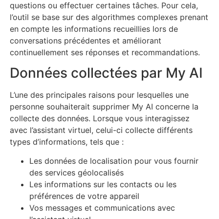
questions ou effectuer certaines tâches. Pour cela,
l’outil se base sur des algorithmes complexes prenant
en compte les informations recueillies lors de
conversations précédentes et améliorant
continuellement ses réponses et recommandations.
Données collectées par My AI
L’une des principales raisons pour lesquelles une
personne souhaiterait supprimer My AI concerne la
collecte des données. Lorsque vous interagissez
avec l’assistant virtuel, celui-ci collecte différents
types d’informations, tels que :
Les données de localisation pour vous fournir
des services géolocalisés
Les informations sur les contacts ou les
préférences de votre appareil
Vos messages et communications avec