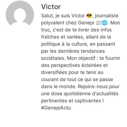
Victor
Salut, je suis Victor 😎, journaliste
polyvalent chez Genepi 📰🌐. Mon
truc, c'est de te livrer des infos
fraîches et variées, allant de la
politique à la culture, en passant
par les dernières tendances
sociétales. Mon objectif : te fournir
des perspectives éclairées et
diversifiées pour te tenir au
courant de tout ce qui se passe
dans le monde. Rejoins-nous pour
une dose quotidienne d'actualités
pertinentes et captivantes !
#GenepiActu