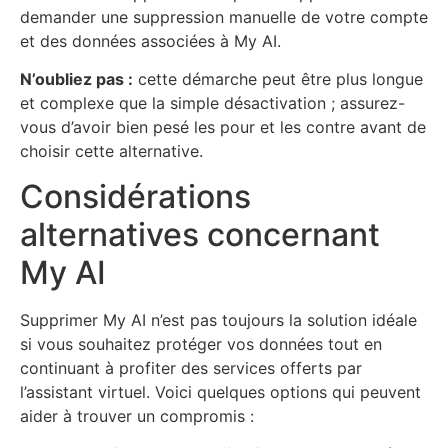
demander une suppression manuelle de votre compte
et des données associées à My AI.
N’oubliez pas :
cette démarche peut être plus longue
et complexe que la simple désactivation ; assurez-
vous d’avoir bien pesé les pour et les contre avant de
choisir cette alternative.
Considérations
alternatives concernant
My AI
Supprimer My AI n’est pas toujours la solution idéale
si vous souhaitez protéger vos données tout en
continuant à profiter des services offerts par
l’assistant virtuel. Voici quelques options qui peuvent
aider à trouver un compromis :