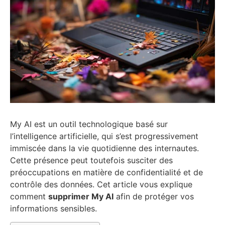
My AI est un outil technologique basé sur
l’intelligence artificielle, qui s’est progressivement
immiscée dans la vie quotidienne des internautes.
Cette présence peut toutefois susciter des
préoccupations en matière de confidentialité et de
contrôle des données. Cet article vous explique
comment
supprimer My AI
afin de protéger vos
informations sensibles.