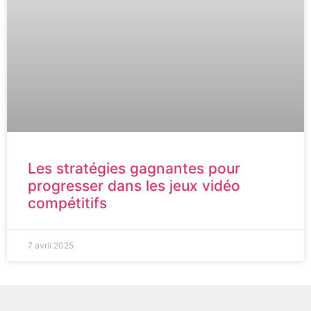
Les stratégies gagnantes pour
progresser dans les jeux vidéo
compétitifs
7 avril 2025