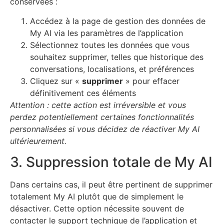
conservées :
Accédez à la page de gestion des données de
My AI via les paramètres de l’application
Sélectionnez toutes les données que vous
souhaitez supprimer, telles que historique des
conversations, localisations, et préférences
Cliquez sur «
supprimer
» pour effacer
définitivement ces éléments
Attention : cette action est irréversible et vous
perdez potentiellement certaines fonctionnalités
personnalisées si vous décidez de réactiver My AI
ultérieurement.
3. Suppression totale de My AI
Dans certains cas, il peut être pertinent de supprimer
totalement My AI plutôt que de simplement le
désactiver. Cette option nécessite souvent de
contacter le support technique de l’application et