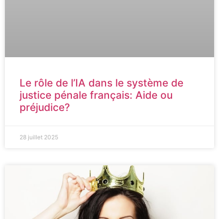
Le rôle de l’IA dans le système de
justice pénale français: Aide ou
préjudice?
28 juillet 2025