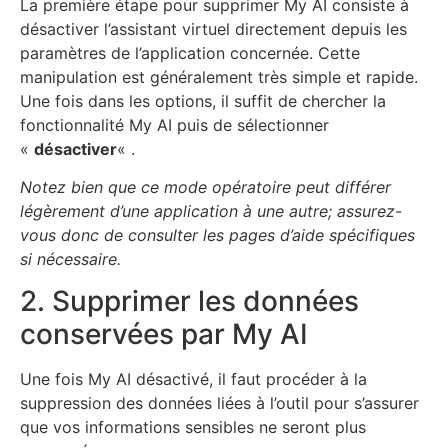
La première étape pour supprimer My AI consiste à
désactiver l’assistant virtuel directement depuis les
paramètres de l’application concernée. Cette
manipulation est généralement très simple et rapide.
Une fois dans les options, il suffit de chercher la
fonctionnalité My AI puis de sélectionner
«
désactiver
« .
Notez bien que ce mode opératoire peut différer
légèrement d’une application à une autre; assurez-
vous donc de consulter les pages d’aide spécifiques
si nécessaire.
2. Supprimer les données
conservées par My AI
Une fois My AI désactivé, il faut procéder à la
suppression des données liées à l’outil pour s’assurer
que vos informations sensibles ne seront plus