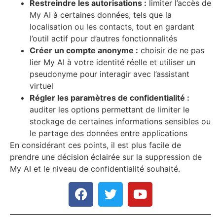
Restreindre les autorisations :
limiter l’accès de
My AI à certaines données, tels que la
localisation ou les contacts, tout en gardant
l’outil actif pour d’autres fonctionnalités
Créer un compte anonyme :
choisir de ne pas
lier My AI à votre identité réelle et utiliser un
pseudonyme pour interagir avec l’assistant
virtuel
Régler les paramètres de confidentialité :
auditer les options permettant de limiter le
stockage de certaines informations sensibles ou
le partage des données entre applications
En considérant ces points, il est plus facile de
prendre une décision éclairée sur la suppression de
My AI et le niveau de confidentialité souhaité.