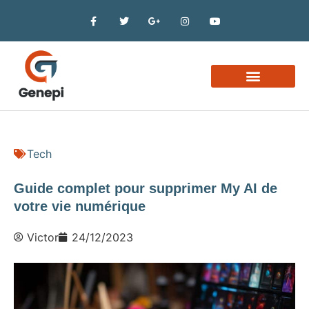
Business et finance
Tech
Guide complet pour supprimer My AI de
votre vie numérique
Victor
24/12/2023