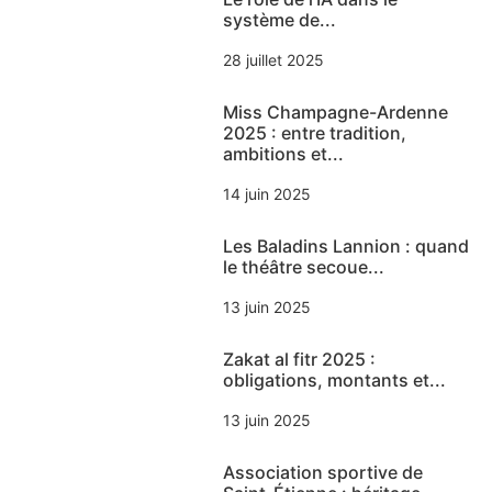
système de...
28 juillet 2025
Miss Champagne-Ardenne
2025 : entre tradition,
ambitions et...
14 juin 2025
Les Baladins Lannion : quand
le théâtre secoue...
13 juin 2025
Zakat al fitr 2025 :
obligations, montants et...
13 juin 2025
Association sportive de