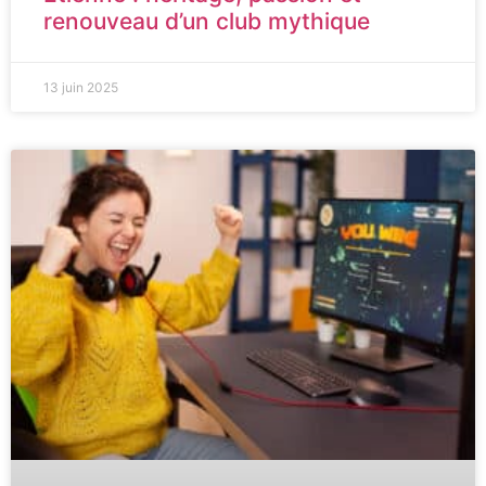
renouveau d’un club mythique
13 juin 2025