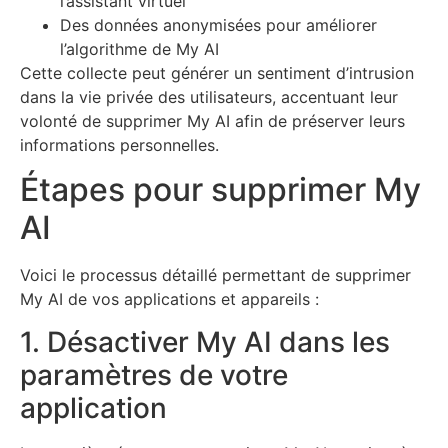
l’assistant virtuel
Des données anonymisées pour améliorer
l’algorithme de My AI
Cette collecte peut générer un sentiment d’intrusion
dans la vie privée des utilisateurs, accentuant leur
volonté de supprimer My AI afin de préserver leurs
informations personnelles.
Étapes pour supprimer My
AI
Voici le processus détaillé permettant de supprimer
My AI de vos applications et appareils :
1. Désactiver My AI dans les
paramètres de votre
application