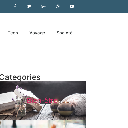
Tech
Voyage
Société
Categories
Bien-être