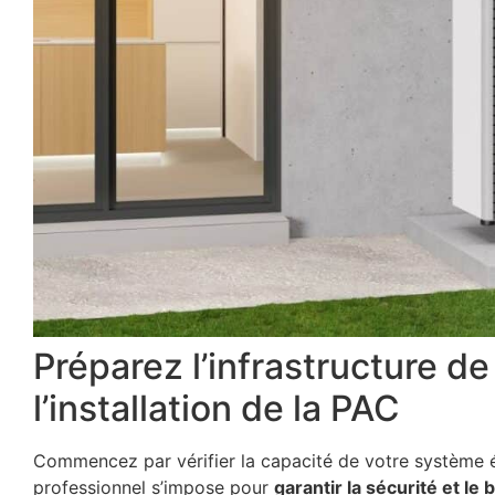
Préparez l’infrastructure d
l’installation de la PAC
Commencez par vérifier la capacité de votre système é
professionnel s’impose pour
garantir la sécurité et l