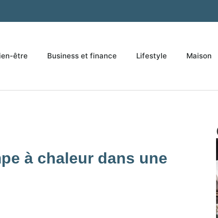
ien-être
Business et finance
Lifestyle
Maison
pe à chaleur dans une