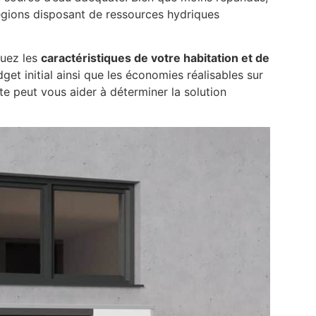
régions disposant de ressources hydriques
luez les
caractéristiques de votre habitation et de
et initial ainsi que les économies réalisables sur
ste peut vous aider à déterminer la solution