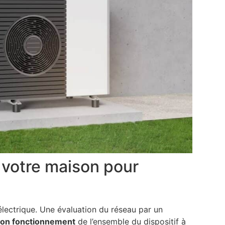
e votre maison pour
lectrique. Une évaluation du réseau par un
e bon fonctionnement
de l’ensemble du dispositif à