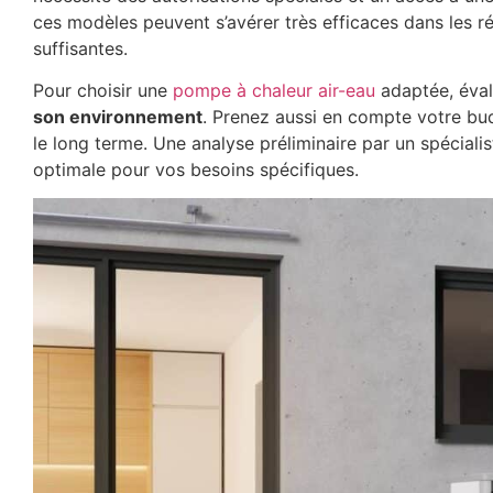
ces modèles peuvent s’avérer très efficaces dans les 
suffisantes.
Pour choisir une
pompe à chaleur air-eau
adaptée, éva
son environnement
. Prenez aussi en compte votre budg
le long terme. Une analyse préliminaire par un spéciali
optimale pour vos besoins spécifiques.