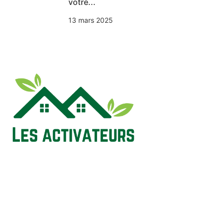
votre...
13 mars 2025